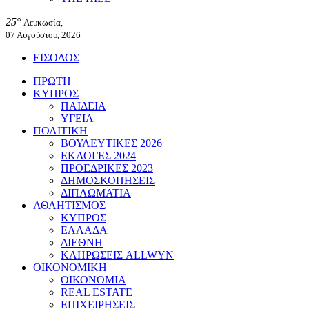
25°
Λευκωσία,
07 Αυγούστου, 2026
ΕΙΣΟΔΟΣ
ΠΡΩΤΗ
ΚΥΠΡΟΣ
ΠΑΙΔΕΙΑ
ΥΓΕΙΑ
ΠΟΛΙΤΙΚΗ
ΒΟΥΛΕΥΤΙΚΕΣ 2026
ΕΚΛΟΓΕΣ 2024
ΠΡΟΕΔΡΙΚΕΣ 2023
ΔΗΜΟΣΚΟΠΗΣΕΙΣ
ΔΙΠΛΩΜΑΤΙΑ
ΑΘΛΗΤΙΣΜΟΣ
ΚΥΠΡΟΣ
ΕΛΛΑΔΑ
ΔΙΕΘΝΗ
ΚΛΗΡΩΣΕΙΣ ALLWYN
ΟΙΚΟΝΟΜΙΚΗ
ΟΙΚΟΝΟΜΙΑ
REAL ESTATE
ΕΠΙΧΕΙΡΗΣΕΙΣ