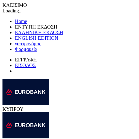
ΚΛΕΙΣΙΜΟ
Loading...
Home
ΕΝΤΥΠΗ ΕΚΔΟΣΗ
ΕΛΛΗΝΙΚΗ ΕΚΔΟΣΗ
ENGLISH EDITION
γαστρονόμος
Φαρμακεία
ΕΓΓΡΑΦΗ
ΕΙΣΟΔΟΣ
ΚΥΠΡΟΥ