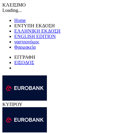
ΚΛΕΙΣΙΜΟ
Loading...
Home
ΕΝΤΥΠΗ ΕΚΔΟΣΗ
ΕΛΛΗΝΙΚΗ ΕΚΔΟΣΗ
ENGLISH EDITION
γαστρονόμος
Φαρμακεία
ΕΓΓΡΑΦΗ
ΕΙΣΟΔΟΣ
ΚΥΠΡΟΥ