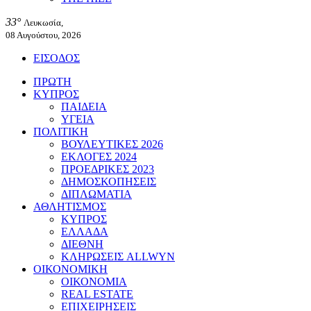
33°
Λευκωσία,
08 Αυγούστου, 2026
ΕΙΣΟΔΟΣ
ΠΡΩΤΗ
ΚΥΠΡΟΣ
ΠΑΙΔΕΙΑ
ΥΓΕΙΑ
ΠΟΛΙΤΙΚΗ
ΒΟΥΛΕΥΤΙΚΕΣ 2026
ΕΚΛΟΓΕΣ 2024
ΠΡΟΕΔΡΙΚΕΣ 2023
ΔΗΜΟΣΚΟΠΗΣΕΙΣ
ΔΙΠΛΩΜΑΤΙΑ
ΑΘΛΗΤΙΣΜΟΣ
ΚΥΠΡΟΣ
ΕΛΛΑΔΑ
ΔΙΕΘΝΗ
ΚΛΗΡΩΣΕΙΣ ALLWYN
ΟΙΚΟΝΟΜΙΚΗ
ΟΙΚΟΝΟΜΙΑ
REAL ESTATE
ΕΠΙΧΕΙΡΗΣΕΙΣ