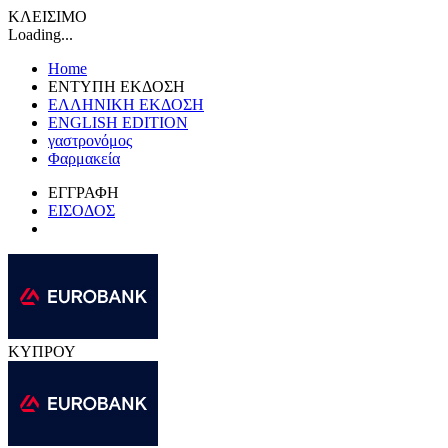
ΚΛΕΙΣΙΜΟ
Loading...
Home
ΕΝΤΥΠΗ ΕΚΔΟΣΗ
ΕΛΛΗΝΙΚΗ ΕΚΔΟΣΗ
ENGLISH EDITION
γαστρονόμος
Φαρμακεία
ΕΓΓΡΑΦΗ
ΕΙΣΟΔΟΣ
ΚΥΠΡΟΥ