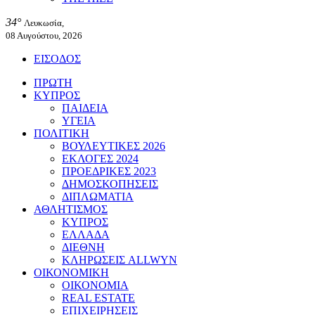
34°
Λευκωσία,
08 Αυγούστου, 2026
ΕΙΣΟΔΟΣ
ΠΡΩΤΗ
ΚΥΠΡΟΣ
ΠΑΙΔΕΙΑ
ΥΓΕΙΑ
ΠΟΛΙΤΙΚΗ
ΒΟΥΛΕΥΤΙΚΕΣ 2026
ΕΚΛΟΓΕΣ 2024
ΠΡΟΕΔΡΙΚΕΣ 2023
ΔΗΜΟΣΚΟΠΗΣΕΙΣ
ΔΙΠΛΩΜΑΤΙΑ
ΑΘΛΗΤΙΣΜΟΣ
ΚΥΠΡΟΣ
ΕΛΛΑΔΑ
ΔΙΕΘΝΗ
ΚΛΗΡΩΣΕΙΣ ALLWYN
ΟΙΚΟΝΟΜΙΚΗ
ΟΙΚΟΝΟΜΙΑ
REAL ESTATE
ΕΠΙΧΕΙΡΗΣΕΙΣ