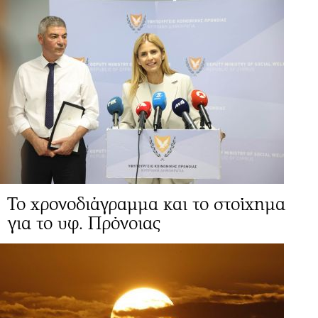
Το χρονοδιάγραμμα και το στοίχημα
για το υφ. Πρόνοιας