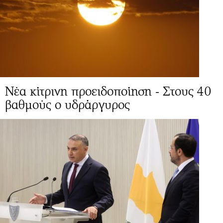
Νέα κίτρινη προειδοποίηση - Στους 40
βαθμούς ο υδράργυρος