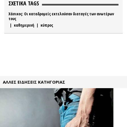
ΣΧΕΤΙΚΑ TAGS
Χάσικος: Οι καταδρομείς εκτελούσαν διαταγές των ανωτέρων
τους
|
καθημερινή
|
κύπρος
ΑΛΛΕΣ ΕΙΔΗΣΕΙΣ ΚΑΤΗΓΟΡΙΑΣ