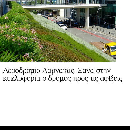
Αεροδρόμιο Λάρνακας: Ξανά στην
κυκλοφορία ο δρόμος προς τις αφίξεις