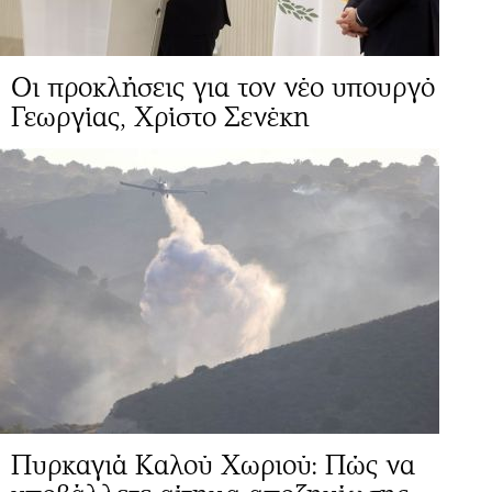
Οι προκλήσεις για τον νέο υπουργό
Γεωργίας, Χρίστο Σενέκη
Πυρκαγιά Καλού Χωριού: Πώς να