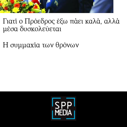
Γιατί ο Πρόεδρος έξω πάει καλά, αλλά
μέσα δυσκολεύεται
Η συμμαχία των θρόνων