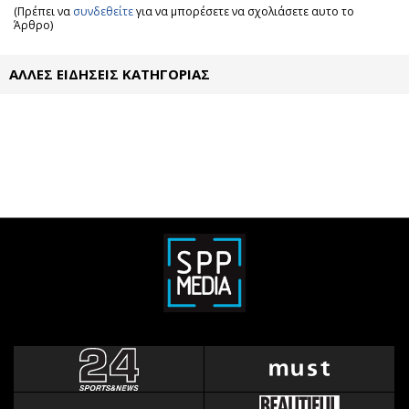
(Πρέπει να
συνδεθείτε
για να μπορέσετε να σχολιάσετε αυτο το
Άρθρο)
ΑΛΛΕΣ ΕΙΔΗΣΕΙΣ ΚΑΤΗΓΟΡΙΑΣ