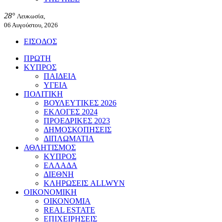
28°
Λευκωσία,
06 Αυγούστου, 2026
ΕΙΣΟΔΟΣ
ΠΡΩΤΗ
ΚΥΠΡΟΣ
ΠΑΙΔΕΙΑ
ΥΓΕΙΑ
ΠΟΛΙΤΙΚΗ
ΒΟΥΛΕΥΤΙΚΕΣ 2026
ΕΚΛΟΓΕΣ 2024
ΠΡΟΕΔΡΙΚΕΣ 2023
ΔΗΜΟΣΚΟΠΗΣΕΙΣ
ΔΙΠΛΩΜΑΤΙΑ
ΑΘΛΗΤΙΣΜΟΣ
ΚΥΠΡΟΣ
ΕΛΛΑΔΑ
ΔΙΕΘΝΗ
ΚΛΗΡΩΣΕΙΣ ALLWYN
ΟΙΚΟΝΟΜΙΚΗ
ΟΙΚΟΝΟΜΙΑ
REAL ESTATE
ΕΠΙΧΕΙΡΗΣΕΙΣ