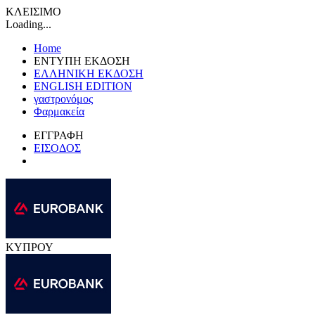
ΚΛΕΙΣΙΜΟ
Loading...
Home
ΕΝΤΥΠΗ ΕΚΔΟΣΗ
ΕΛΛΗΝΙΚΗ ΕΚΔΟΣΗ
ENGLISH EDITION
γαστρονόμος
Φαρμακεία
ΕΓΓΡΑΦΗ
ΕΙΣΟΔΟΣ
ΚΥΠΡΟΥ