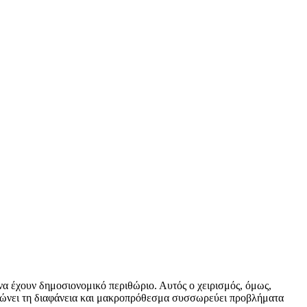
να έχουν δημοσιονομικό περιθώριο. Αυτός ο χειρισμός, όμως,
ττώνει τη διαφάνεια και μακροπρόθεσμα συσσωρεύει προβλήματα