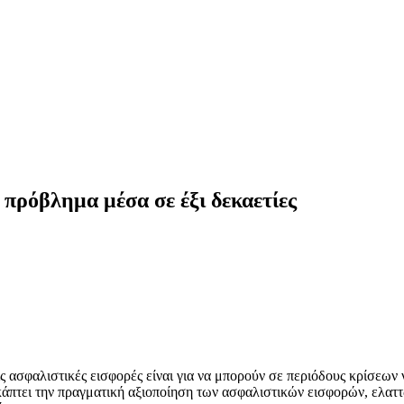
πρόβλημα μέσα σε έξι δεκαετίες
 ασφαλιστικές εισφορές είναι για να μπορούν σε περιόδους κρίσεων 
κάπτει την πραγματική αξιοποίηση των ασφαλιστικών εισφορών, ελα