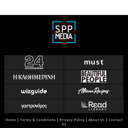
Home
|
Terms & Conditions
|
Privacy Policy
|
About Us
|
Contact
Us