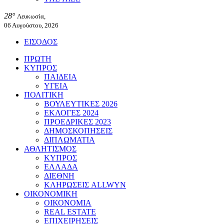
28°
Λευκωσία,
06 Αυγούστου, 2026
ΕΙΣΟΔΟΣ
ΠΡΩΤΗ
ΚΥΠΡΟΣ
ΠΑΙΔΕΙΑ
ΥΓΕΙΑ
ΠΟΛΙΤΙΚΗ
ΒΟΥΛΕΥΤΙΚΕΣ 2026
ΕΚΛΟΓΕΣ 2024
ΠΡΟΕΔΡΙΚΕΣ 2023
ΔΗΜΟΣΚΟΠΗΣΕΙΣ
ΔΙΠΛΩΜΑΤΙΑ
ΑΘΛΗΤΙΣΜΟΣ
ΚΥΠΡΟΣ
ΕΛΛΑΔΑ
ΔΙΕΘΝΗ
ΚΛΗΡΩΣΕΙΣ ALLWYN
ΟΙΚΟΝΟΜΙΚΗ
ΟΙΚΟΝΟΜΙΑ
REAL ESTATE
ΕΠΙΧΕΙΡΗΣΕΙΣ