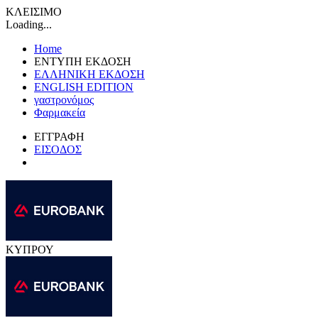
ΚΛΕΙΣΙΜΟ
Loading...
Home
ΕΝΤΥΠΗ ΕΚΔΟΣΗ
ΕΛΛΗΝΙΚΗ ΕΚΔΟΣΗ
ENGLISH EDITION
γαστρονόμος
Φαρμακεία
ΕΓΓΡΑΦΗ
ΕΙΣΟΔΟΣ
ΚΥΠΡΟΥ