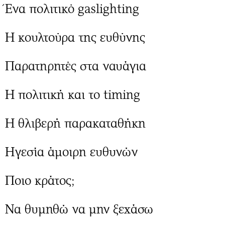
Ένα πολιτικό gaslighting
Η κουλτούρα της ευθύνης
Παρατηρητές στα ναυάγια
Η πολιτική και το timing
Η θλιβερή παρακαταθήκη
Ηγεσία άμοιρη ευθυνών
Ποιο κράτος;
Να θυμηθώ να μην ξεχάσω