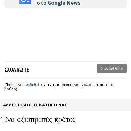
στο Google News
ΣΧΟΛΙΑΣΤΕ
Συνδεθείτε
(Πρέπει να
συνδεθείτε
για να μπορέσετε να σχολιάσετε αυτο το
Άρθρο)
ΑΛΛΕΣ ΕΙΔΗΣΕΙΣ ΚΑΤΗΓΟΡΙΑΣ
Ένα αξιοπρεπές κράτος