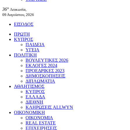
36°
Λευκωσία,
09 Αυγούστου, 2026
ΕΙΣΟΔΟΣ
ΠΡΩΤΗ
ΚΥΠΡΟΣ
ΠΑΙΔΕΙΑ
ΥΓΕΙΑ
ΠΟΛΙΤΙΚΗ
ΒΟΥΛΕΥΤΙΚΕΣ 2026
ΕΚΛΟΓΕΣ 2024
ΠΡΟΕΔΡΙΚΕΣ 2023
ΔΗΜΟΣΚΟΠΗΣΕΙΣ
ΔΙΠΛΩΜΑΤΙΑ
ΑΘΛΗΤΙΣΜΟΣ
ΚΥΠΡΟΣ
ΕΛΛΑΔΑ
ΔΙΕΘΝΗ
ΚΛΗΡΩΣΕΙΣ ALLWYN
ΟΙΚΟΝΟΜΙΚΗ
ΟΙΚΟΝΟΜΙΑ
REAL ESTATE
ΕΠΙΧΕΙΡΗΣΕΙΣ