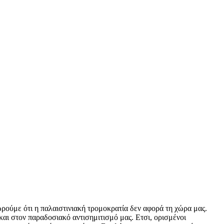
ρούμε ότι η παλαιστινιακή τρομοκρατία δεν αφορά τη χώρα μας.
και στον παραδοσιακό αντισημιτισμό μας. Ετσι, ορισμένοι