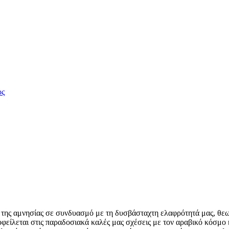
ος
 της αμνησίας σε συνδυασμό με τη δυσβάσταχτη ελαφρότητά μας, θεω
φείλεται στις παραδοσιακά καλές μας σχέσεις με τον αραβικό κόσμο 