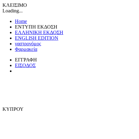
ΚΛΕΙΣΙΜΟ
Loading...
Home
ΕΝΤΥΠΗ ΕΚΔΟΣΗ
ΕΛΛΗΝΙΚΗ ΕΚΔΟΣΗ
ENGLISH EDITION
γαστρονόμος
Φαρμακεία
ΕΓΓΡΑΦΗ
ΕΙΣΟΔΟΣ
ΚΥΠΡΟΥ