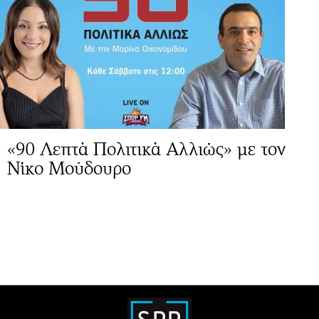
«90 Λεπτά Πολιτικά Αλλιώς» με τον
Νίκο Μούδουρο