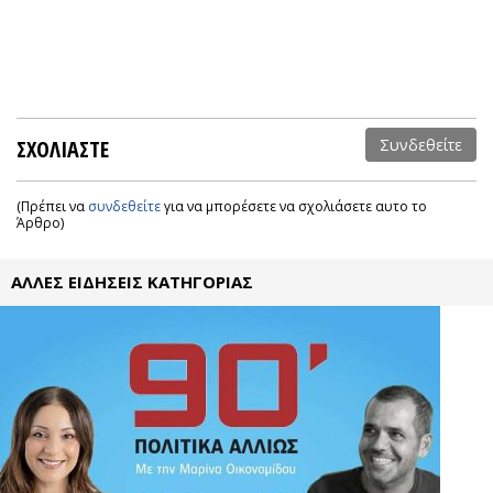
ΣΧΟΛΙΑΣΤΕ
Συνδεθείτε
(Πρέπει να
συνδεθείτε
για να μπορέσετε να σχολιάσετε αυτο το
Άρθρο)
ΑΛΛΕΣ ΕΙΔΗΣΕΙΣ ΚΑΤΗΓΟΡΙΑΣ