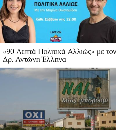
«90 Λεπτά Πολιτικά Αλλιώς» με τον
Δρ. Αντώνη Έλληνα