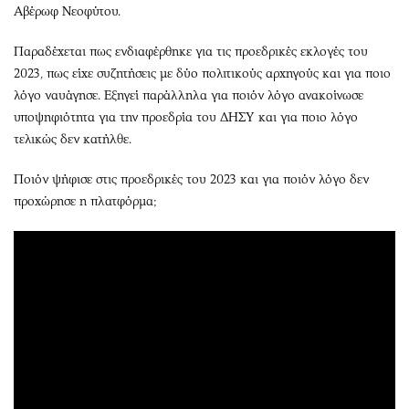
Αβέρωφ Νεοφύτου.
Παραδέχεται πως ενδιαφέρθηκε για τις προεδρικές εκλογές του
2023, πως είχε συζητήσεις με δύο πολιτικούς αρχηγούς και για ποιο
λόγο ναυάγησε. Εξηγεί παράλληλα για ποιόν λόγο ανακοίνωσε
υποψηφιότητα για την προεδρία του ΔΗΣΥ και για ποιο λόγο
τελικώς δεν κατήλθε.
Ποιόν ψήφισε στις προεδρικές του 2023 και για ποιόν λόγο δεν
προχώρησε η πλατφόρμα;