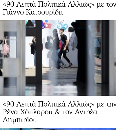
«90 Λεπτά Πολιτικά Αλλιώς» με τον
Γιάννο Κατσουρίδη
«90 Λεπτά Πολιτικά Αλλιώς» με την
Ρένα Χόπλαρου & τον Αντρέα
Δημητρίου