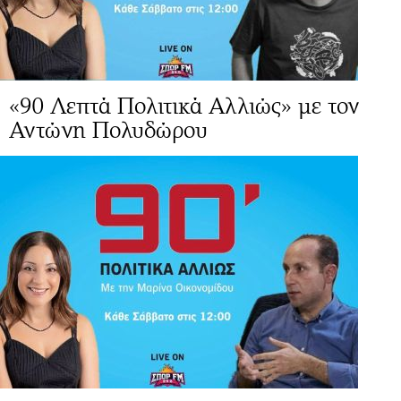
«90 Λεπτά Πολιτικά Αλλιώς» με τον
Αντώνη Πολυδώρου