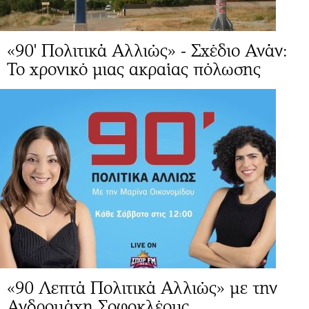
«90' Πολιτικά Αλλιώς» - Σχέδιο Ανάν:
Το χρονικό μιας ακραίας πόλωσης
«90 Λεπτά Πολιτικά Αλλιώς» με την
Ανδρομάχη Σοφοκλέους