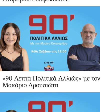
«90 Λεπτά Πολιτικά Αλλιώς» με τον
Μακάριο Δρουσιώτη