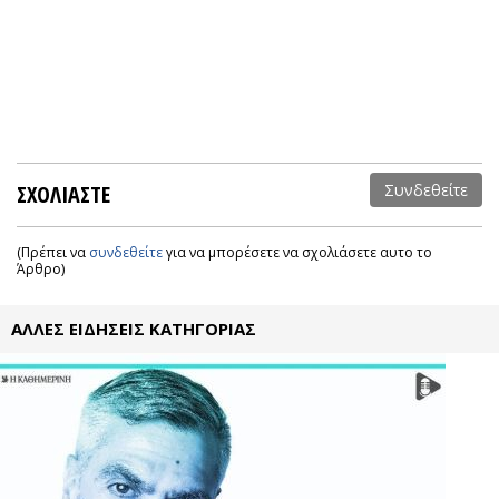
ΣΧΟΛΙΑΣΤΕ
Συνδεθείτε
(Πρέπει να
συνδεθείτε
για να μπορέσετε να σχολιάσετε αυτο το
Άρθρο)
ΑΛΛΕΣ ΕΙΔΗΣΕΙΣ ΚΑΤΗΓΟΡΙΑΣ