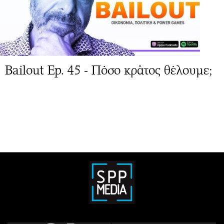
Bailout Ep. 45 - Πόσο κράτος θέλουμε;