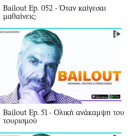
Bailout Ep. 052 - Όταν καίγεσαι
μαθαίνεις;
Bailout Ep. 51 - Ολική ανάκαμψη του
τουρισμού