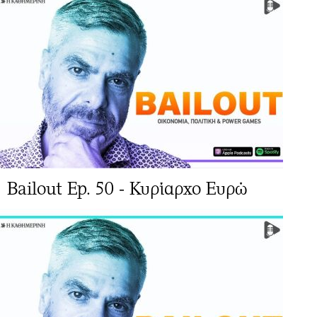
Bailout Ep. 50 - Κυρίαρχο Ευρώ