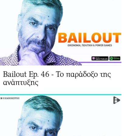
Bailout Ep. 46 - Το παράδοξο της
ανάπτυξης