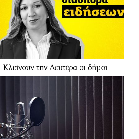
Κλείνουν την Δευτέρα οι δήμοι