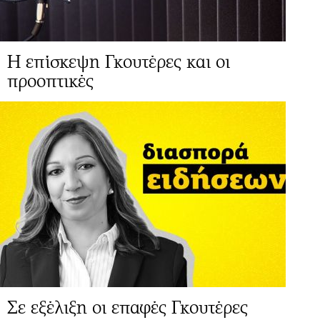
Η επίσκεψη Γκουτέρες και οι
προοπτικές
Σε εξέλιξη οι επαφές Γκουτέρες