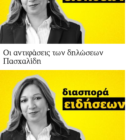
Οι αντιφάσεις των δηλώσεων
Πασχαλίδη