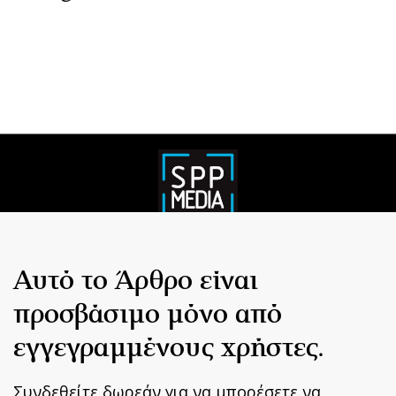
Αυτό το Άρθρο είναι
προσβάσιμο μόνο από
εγγεγραμμένους χρήστες.
Συνδεθείτε δωρεάν για να μπορέσετε να