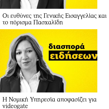
Οι ευθύνες της Γενικής Εισαγγελίας και
το πόρισμα Πασχαλίδη
H Νομική Υπηρεσία αποφασίζει για
videogate