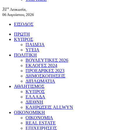
31°
Λευκωσία,
06 Αυγούστου, 2026
ΕΙΣΟΔΟΣ
ΠΡΩΤΗ
ΚΥΠΡΟΣ
ΠΑΙΔΕΙΑ
ΥΓΕΙΑ
ΠΟΛΙΤΙΚΗ
ΒΟΥΛΕΥΤΙΚΕΣ 2026
ΕΚΛΟΓΕΣ 2024
ΠΡΟΕΔΡΙΚΕΣ 2023
ΔΗΜΟΣΚΟΠΗΣΕΙΣ
ΔΙΠΛΩΜΑΤΙΑ
ΑΘΛΗΤΙΣΜΟΣ
ΚΥΠΡΟΣ
ΕΛΛΑΔΑ
ΔΙΕΘΝΗ
ΚΛΗΡΩΣΕΙΣ ALLWYN
ΟΙΚΟΝΟΜΙΚΗ
ΟΙΚΟΝΟΜΙΑ
REAL ESTATE
ΕΠΙΧΕΙΡΗΣΕΙΣ