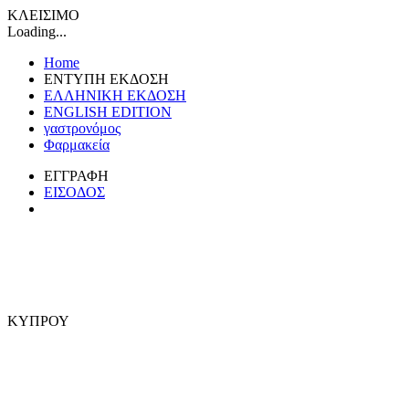
ΚΛΕΙΣΙΜΟ
Loading...
Home
ΕΝΤΥΠΗ ΕΚΔΟΣΗ
ΕΛΛΗΝΙΚΗ ΕΚΔΟΣΗ
ENGLISH EDITION
γαστρονόμος
Φαρμακεία
ΕΓΓΡΑΦΗ
ΕΙΣΟΔΟΣ
ΚΥΠΡΟΥ