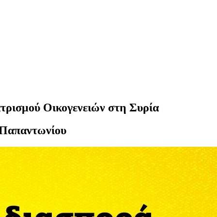
τρισμού Οικογενειών στη Συρία
 Παπαντωνίου