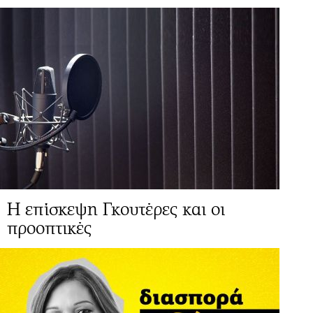
Η επίσκεψη Γκουτέρες και οι
προοπτικές