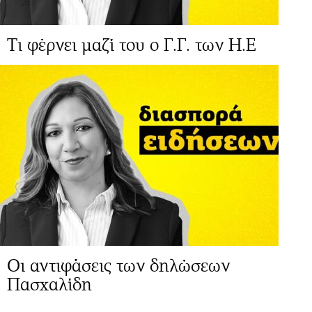
Τι φέρνει μαζί του ο Γ.Γ. των Η.Ε
Οι αντιφάσεις των δηλώσεων
Πασχαλίδη