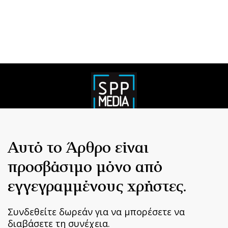
Αυτό το Άρθρο είναι
προσβάσιμο μόνο από
εγγεγραμμένους χρήστες.
Συνδεθείτε δωρεάν για να μπορέσετε να
διαβάσετε τη συνέχεια.