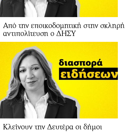
Από την εποικοδομητική στην σκληρή
αντιπολίτευση ο ΔΗΣΥ
Κλείνουν την Δευτέρα οι δήμοι