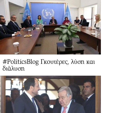
#PoliticsBlog Γκουτέρες, λύση και
διάλυση