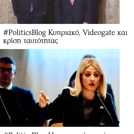
#PoliticsBlog Κυπριακό, Videogate και
κρίση ταυτότητας