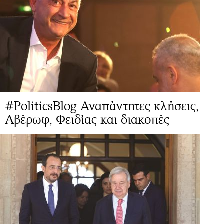
#PoliticsBlog Αναπάντητες κλήσεις,
Αβέρωφ, Φειδίας και διακοπές