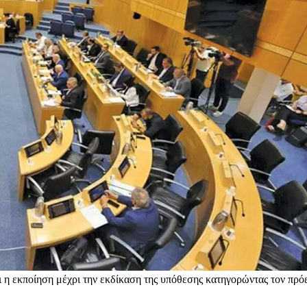
η εκποίηση μέχρι την εκδίκαση της υπόθεσης κατηγορώντας τον πρόεδ