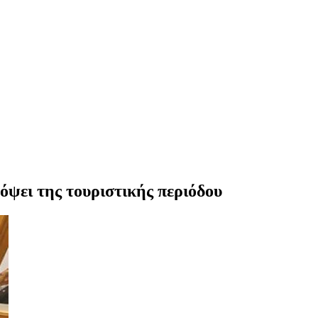
ψει της τουριστικής περιόδου