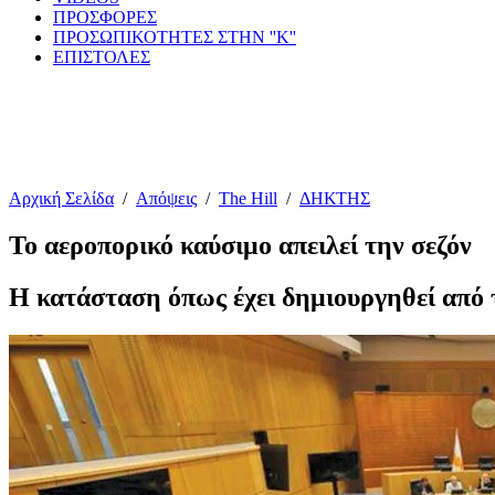
ΠΡΟΣΦΟΡΕΣ
ΠΡΟΣΩΠΙΚΟΤΗΤΕΣ ΣΤΗΝ ''Κ''
ΕΠΙΣΤΟΛΕΣ
Αρχική Σελίδα
/
Απόψεις
/
The Hill
/
ΔΗΚΤΗΣ
Το αεροπορικό καύσιμο απειλεί την σεζόν
Η κατάσταση όπως έχει δημιουργηθεί από 