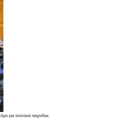
ρο για πολιτικά παιχνίδια.