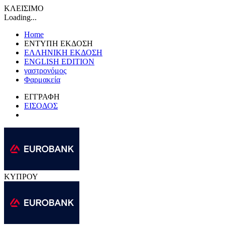
ΚΛΕΙΣΙΜΟ
Loading...
Home
ΕΝΤΥΠΗ ΕΚΔΟΣΗ
ΕΛΛΗΝΙΚΗ ΕΚΔΟΣΗ
ENGLISH EDITION
γαστρονόμος
Φαρμακεία
ΕΓΓΡΑΦΗ
ΕΙΣΟΔΟΣ
ΚΥΠΡΟΥ