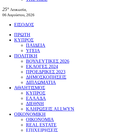
25°
Λευκωσία,
06 Αυγούστου, 2026
ΕΙΣΟΔΟΣ
ΠΡΩΤΗ
ΚΥΠΡΟΣ
ΠΑΙΔΕΙΑ
ΥΓΕΙΑ
ΠΟΛΙΤΙΚΗ
ΒΟΥΛΕΥΤΙΚΕΣ 2026
ΕΚΛΟΓΕΣ 2024
ΠΡΟΕΔΡΙΚΕΣ 2023
ΔΗΜΟΣΚΟΠΗΣΕΙΣ
ΔΙΠΛΩΜΑΤΙΑ
ΑΘΛΗΤΙΣΜΟΣ
ΚΥΠΡΟΣ
ΕΛΛΑΔΑ
ΔΙΕΘΝΗ
ΚΛΗΡΩΣΕΙΣ ALLWYN
ΟΙΚΟΝΟΜΙΚΗ
ΟΙΚΟΝΟΜΙΑ
REAL ESTATE
ΕΠΙΧΕΙΡΗΣΕΙΣ