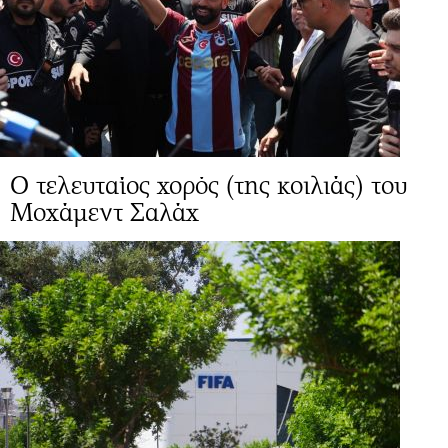
Ο τελευταίος χορός (της κοιλιάς) του
Μοχάμεντ Σαλάχ