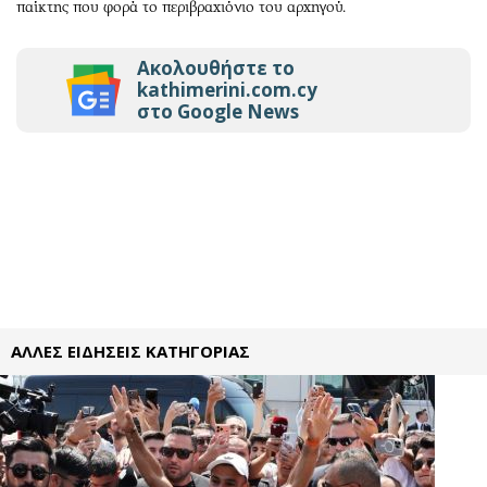
παίκτης που φορά το περιβραχιόνιο του αρχηγού.
Ακολουθήστε το
kathimerini.com.cy
στο Google News
ΑΛΛΕΣ ΕΙΔΗΣΕΙΣ ΚΑΤΗΓΟΡΙΑΣ