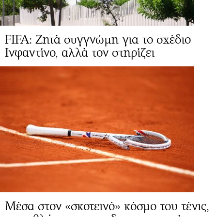
FIFA: Ζητά συγγνώμη για το σχέδιο
Ινφαντίνο, αλλά τον στηρίζει
Μέσα στον «σκοτεινό» κόσμο του τένις,