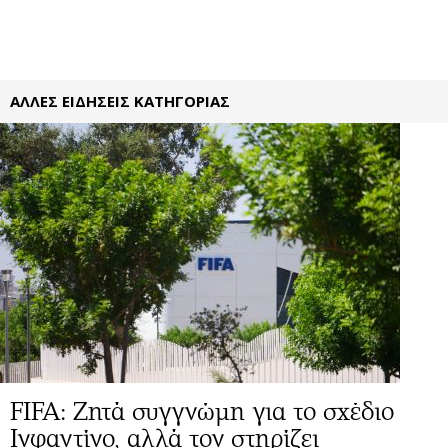
ΑΛΛΕΣ ΕΙΔΗΣΕΙΣ ΚΑΤΗΓΟΡΙΑΣ
FIFA: Ζητά συγγνώμη για το σχέδιο
Ινφαντίνο, αλλά τον στηρίζει