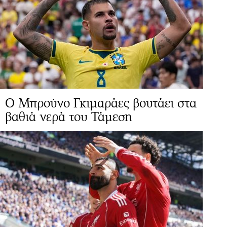
Ο Μπρούνο Γκιμαράες βουτάει στα
βαθιά νερά του Τάμεση