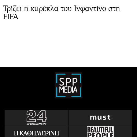
Τρίζει η καρέκλα του Ινφαντίνο στη
FIFA