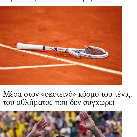
Μέσα στον «σκοτεινό» κόσμο του τένις,
του αθλήματος που δεν συγχωρεί