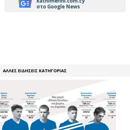
kathimerini.com.cy
στο Google News
ΑΛΛΕΣ ΕΙΔΗΣΕΙΣ ΚΑΤΗΓΟΡΙΑΣ