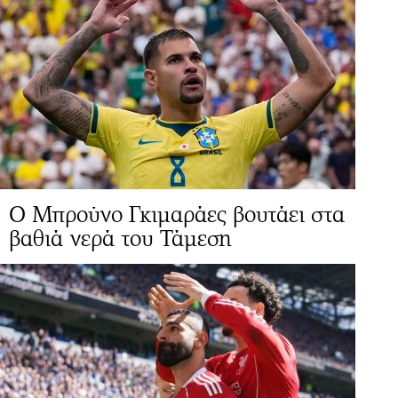
Ο Μπρούνο Γκιμαράες βουτάει στα
βαθιά νερά του Τάμεση