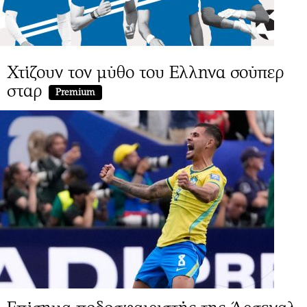
Χτίζουν τον μύθο του Ελληνα σούπερ
σταρ
Premium