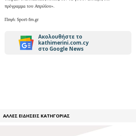
πρόγραμμα του Απριλίου».
Πηγή: Sport-fm.gr
Ακολουθήστε το
kathimerini.com.cy
στο Google News
ΑΛΛΕΣ ΕΙΔΗΣΕΙΣ ΚΑΤΗΓΟΡΙΑΣ