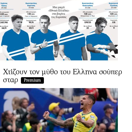
Χτίζουν τον μύθο του Ελληνα σούπερ
σταρ
Premium