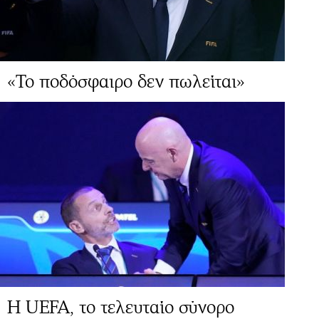
«Το ποδόσφαιρο δεν πωλείται»
Η UEFA, το τελευταίο σύνορο