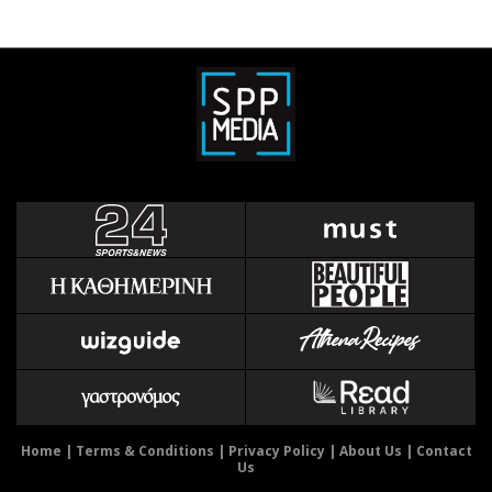
Home
|
Terms & Conditions
|
Privacy Policy
|
About Us
|
Contact
Us