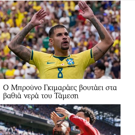
Ο Μπρούνο Γκιμαράες βουτάει στα
βαθιά νερά του Τάμεση