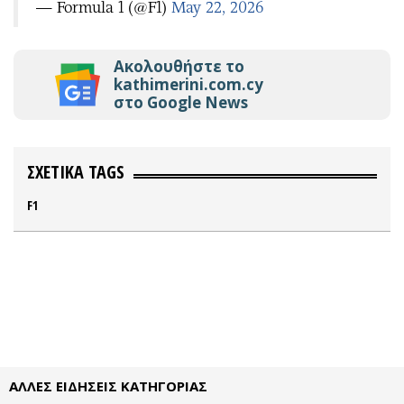
— Formula 1 (@F1)
May 22, 2026
Ακολουθήστε το
kathimerini.com.cy
στο Google News
ΣΧΕΤΙΚΑ TAGS
F1
ΑΛΛΕΣ ΕΙΔΗΣΕΙΣ ΚΑΤΗΓΟΡΙΑΣ