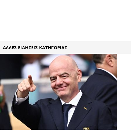
ΑΛΛΕΣ ΕΙΔΗΣΕΙΣ ΚΑΤΗΓΟΡΙΑΣ