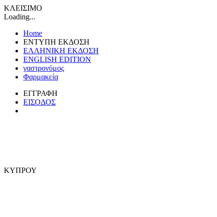
ΚΛΕΙΣΙΜΟ
Loading...
Home
ΕΝΤΥΠΗ ΕΚΔΟΣΗ
ΕΛΛΗΝΙΚΗ ΕΚΔΟΣΗ
ENGLISH EDITION
γαστρονόμος
Φαρμακεία
ΕΓΓΡΑΦΗ
ΕΙΣΟΔΟΣ
ΚΥΠΡΟΥ