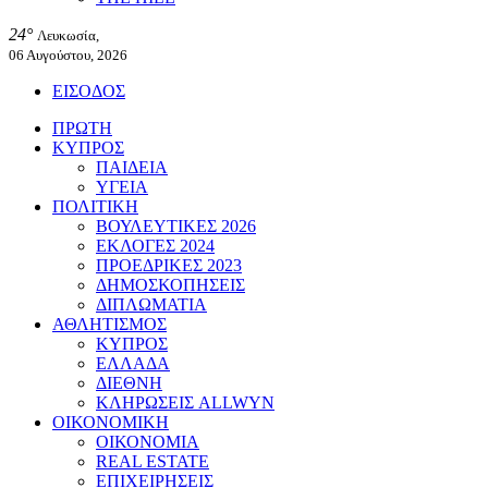
24°
Λευκωσία,
06 Αυγούστου, 2026
ΕΙΣΟΔΟΣ
ΠΡΩΤΗ
ΚΥΠΡΟΣ
ΠΑΙΔΕΙΑ
ΥΓΕΙΑ
ΠΟΛΙΤΙΚΗ
ΒΟΥΛΕΥΤΙΚΕΣ 2026
ΕΚΛΟΓΕΣ 2024
ΠΡΟΕΔΡΙΚΕΣ 2023
ΔΗΜΟΣΚΟΠΗΣΕΙΣ
ΔΙΠΛΩΜΑΤΙΑ
ΑΘΛΗΤΙΣΜΟΣ
ΚΥΠΡΟΣ
ΕΛΛΑΔΑ
ΔΙΕΘΝΗ
ΚΛΗΡΩΣΕΙΣ ALLWYN
ΟΙΚΟΝΟΜΙΚΗ
ΟΙΚΟΝΟΜΙΑ
REAL ESTATE
ΕΠΙΧΕΙΡΗΣΕΙΣ