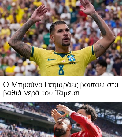
Ο Μπρούνο Γκιμαράες βουτάει στα
βαθιά νερά του Τάμεση