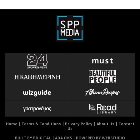
Home
|
Terms & Conditions
|
Privacy Policy
|
About Us
|
Contact
Us
BUILT BY BDIGITAL
| ADA CMS |
POWERED BY WEBSTUDIO