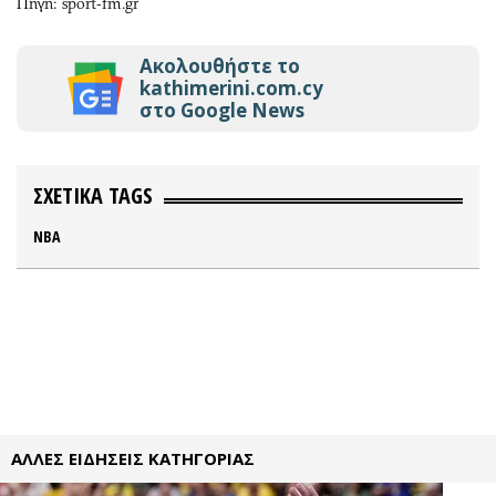
Πηγή: sport-fm.gr
Ακολουθήστε το
kathimerini.com.cy
στο Google News
ΣΧΕΤΙΚΑ TAGS
NBA
ΑΛΛΕΣ ΕΙΔΗΣΕΙΣ ΚΑΤΗΓΟΡΙΑΣ