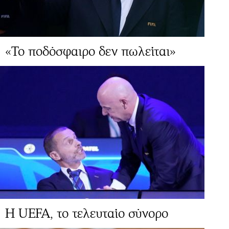
«Το ποδόσφαιρο δεν πωλείται»
Η UEFA, το τελευταίο σύνορο