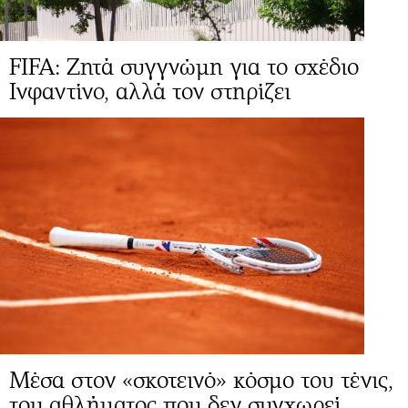
FIFA: Ζητά συγγνώμη για το σχέδιο
Ινφαντίνο, αλλά τον στηρίζει
Μέσα στον «σκοτεινό» κόσμο του τένις,
του αθλήματος που δεν συγχωρεί