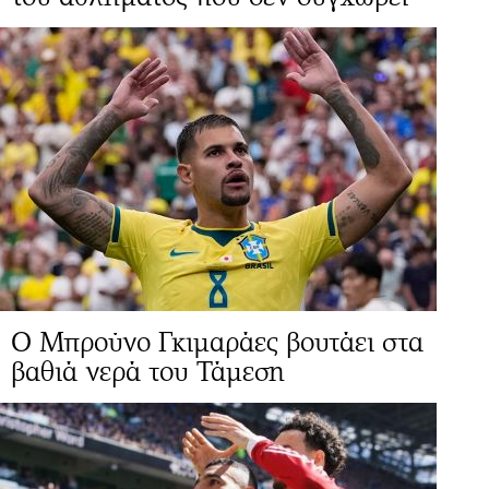
Ο Μπρούνο Γκιμαράες βουτάει στα
βαθιά νερά του Τάμεση