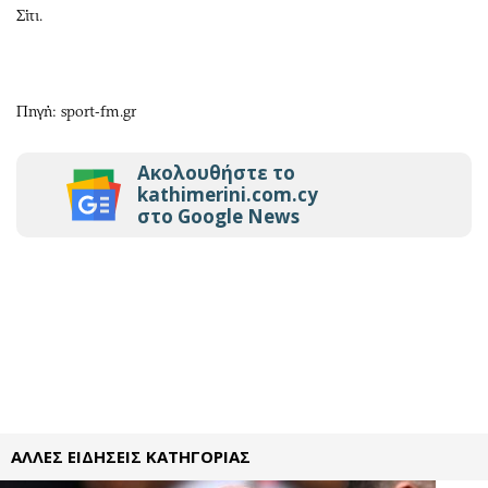
Σίτι.
Πηγή: sport-fm.gr
Ακολουθήστε το
kathimerini.com.cy
στο Google News
ΑΛΛΕΣ ΕΙΔΗΣΕΙΣ ΚΑΤΗΓΟΡΙΑΣ