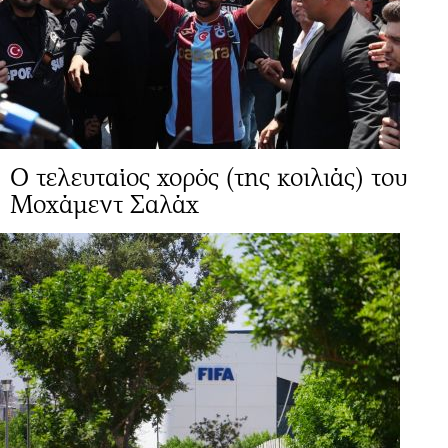
Ο τελευταίος χορός (της κοιλιάς) του
Μοχάμεντ Σαλάχ