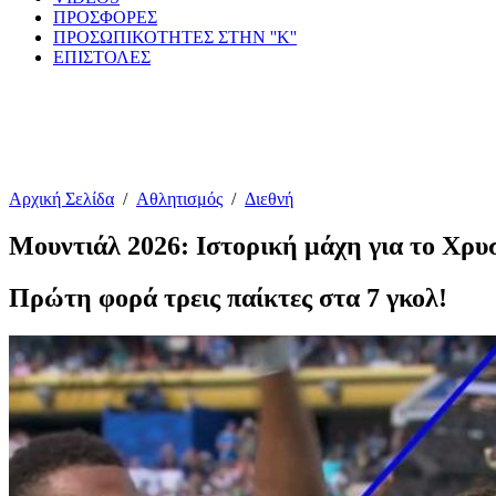
ΠΡΟΣΦΟΡΕΣ
ΠΡΟΣΩΠΙΚΟΤΗΤΕΣ ΣΤΗΝ ''Κ''
ΕΠΙΣΤΟΛΕΣ
Αρχική Σελίδα
/
Αθλητισμός
/
Διεθνή
Μουντιάλ 2026: Ιστορική μάχη για το Χρυ
Πρώτη φορά τρεις παίκτες στα 7 γκολ!