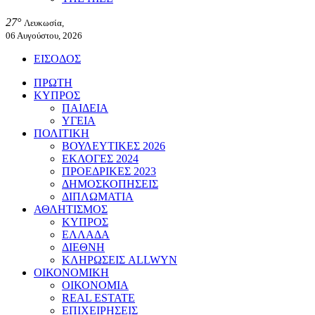
27°
Λευκωσία,
06 Αυγούστου, 2026
ΕΙΣΟΔΟΣ
ΠΡΩΤΗ
ΚΥΠΡΟΣ
ΠΑΙΔΕΙΑ
ΥΓΕΙΑ
ΠΟΛΙΤΙΚΗ
ΒΟΥΛΕΥΤΙΚΕΣ 2026
ΕΚΛΟΓΕΣ 2024
ΠΡΟΕΔΡΙΚΕΣ 2023
ΔΗΜΟΣΚΟΠΗΣΕΙΣ
ΔΙΠΛΩΜΑΤΙΑ
ΑΘΛΗΤΙΣΜΟΣ
ΚΥΠΡΟΣ
ΕΛΛΑΔΑ
ΔΙΕΘΝΗ
ΚΛΗΡΩΣΕΙΣ ALLWYN
ΟΙΚΟΝΟΜΙΚΗ
ΟΙΚΟΝΟΜΙΑ
REAL ESTATE
ΕΠΙΧΕΙΡΗΣΕΙΣ