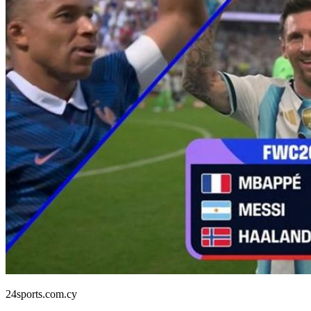
24sports.com.cy