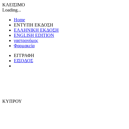
ΚΛΕΙΣΙΜΟ
Loading...
Home
ΕΝΤΥΠΗ ΕΚΔΟΣΗ
ΕΛΛΗΝΙΚΗ ΕΚΔΟΣΗ
ENGLISH EDITION
γαστρονόμος
Φαρμακεία
ΕΓΓΡΑΦΗ
ΕΙΣΟΔΟΣ
ΚΥΠΡΟΥ