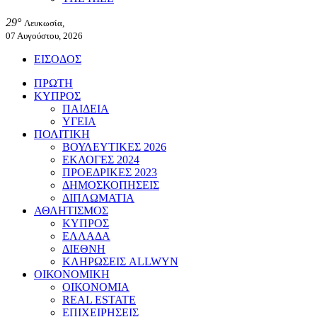
29°
Λευκωσία,
07 Αυγούστου, 2026
ΕΙΣΟΔΟΣ
ΠΡΩΤΗ
ΚΥΠΡΟΣ
ΠΑΙΔΕΙΑ
ΥΓΕΙΑ
ΠΟΛΙΤΙΚΗ
ΒΟΥΛΕΥΤΙΚΕΣ 2026
ΕΚΛΟΓΕΣ 2024
ΠΡΟΕΔΡΙΚΕΣ 2023
ΔΗΜΟΣΚΟΠΗΣΕΙΣ
ΔΙΠΛΩΜΑΤΙΑ
ΑΘΛΗΤΙΣΜΟΣ
ΚΥΠΡΟΣ
ΕΛΛΑΔΑ
ΔΙΕΘΝΗ
ΚΛΗΡΩΣΕΙΣ ALLWYN
ΟΙΚΟΝΟΜΙΚΗ
ΟΙΚΟΝΟΜΙΑ
REAL ESTATE
ΕΠΙΧΕΙΡΗΣΕΙΣ