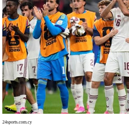
24sports.com.cy