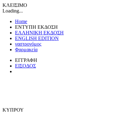
ΚΛΕΙΣΙΜΟ
Loading...
Home
ΕΝΤΥΠΗ ΕΚΔΟΣΗ
ΕΛΛΗΝΙΚΗ ΕΚΔΟΣΗ
ENGLISH EDITION
γαστρονόμος
Φαρμακεία
ΕΓΓΡΑΦΗ
ΕΙΣΟΔΟΣ
ΚΥΠΡΟΥ