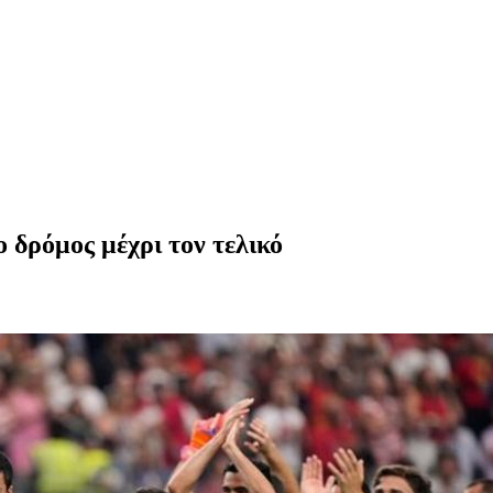
ο δρόμος μέχρι τον τελικό