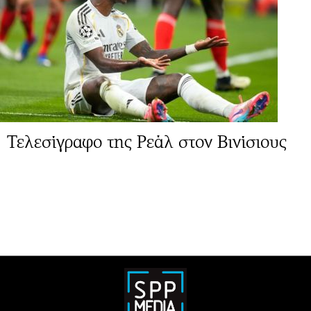
Τελεσίγραφο της Ρεάλ στον Βινίσιους