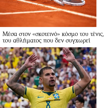
Μέσα στον «σκοτεινό» κόσμο του τένις,
του αθλήματος που δεν συγχωρεί