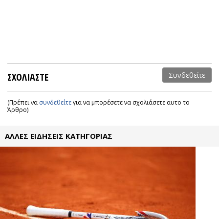
ΣΧΟΛΙΑΣΤΕ
Συνδεθείτε
(Πρέπει να
συνδεθείτε
για να μπορέσετε να σχολιάσετε αυτο το
Άρθρο)
ΑΛΛΕΣ ΕΙΔΗΣΕΙΣ ΚΑΤΗΓΟΡΙΑΣ