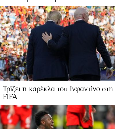
Τρίζει η καρέκλα του Ινφαντίνο στη
FIFA