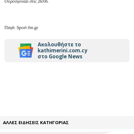
Ουρουγουάη στις 26/06.
Πηγή: Sport-fm.gr
Ακολουθήστε το
kathimerini.com.cy
στο Google News
ΑΛΛΕΣ ΕΙΔΗΣΕΙΣ ΚΑΤΗΓΟΡΙΑΣ