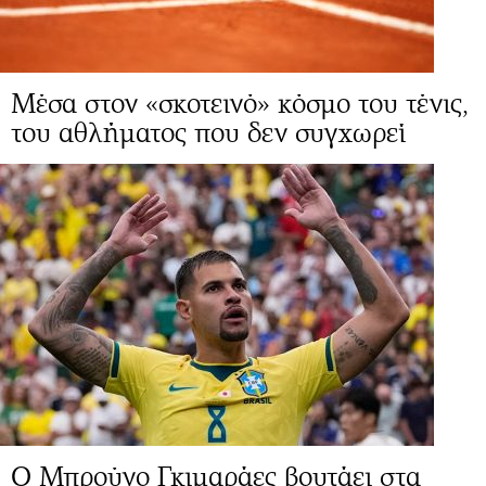
Μέσα στον «σκοτεινό» κόσμο του τένις,
του αθλήματος που δεν συγχωρεί
Ο Μπρούνο Γκιμαράες βουτάει στα