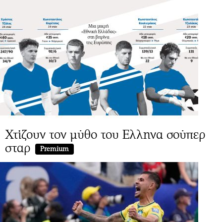
Χτίζουν τον μύθο του Ελληνα σούπερ
σταρ
Premium