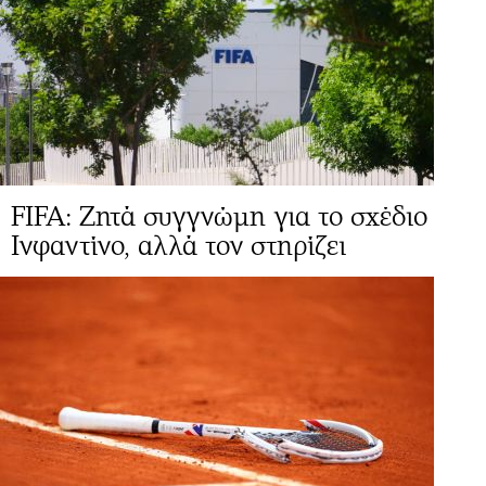
FIFA: Ζητά συγγνώμη για το σχέδιο
Ινφαντίνο, αλλά τον στηρίζει