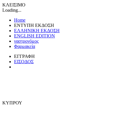
ΚΛΕΙΣΙΜΟ
Loading...
Home
ΕΝΤΥΠΗ ΕΚΔΟΣΗ
ΕΛΛΗΝΙΚΗ ΕΚΔΟΣΗ
ENGLISH EDITION
γαστρονόμος
Φαρμακεία
ΕΓΓΡΑΦΗ
ΕΙΣΟΔΟΣ
ΚΥΠΡΟΥ