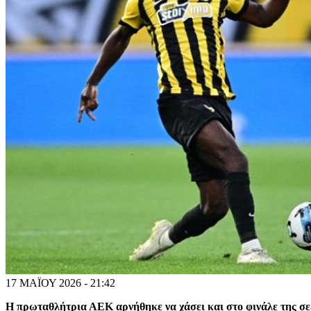
17 ΜΑΪΟΥ 2026 - 21:42
Η πρωταθλήτρια ΑΕΚ αρνήθηκε να χάσει και στο φινάλε της σεζ