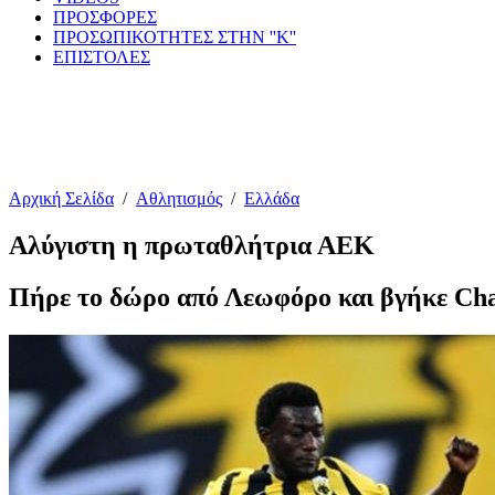
ΠΡΟΣΦΟΡΕΣ
ΠΡΟΣΩΠΙΚΟΤΗΤΕΣ ΣΤΗΝ ''Κ''
ΕΠΙΣΤΟΛΕΣ
Αρχική Σελίδα
/
Αθλητισμός
/
Ελλάδα
Αλύγιστη η πρωταθλήτρια ΑΕΚ
Πήρε το δώρο από Λεωφόρο και βγήκε Ch