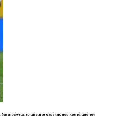
 διατηρώντας το αήττητο σερί της που κρατά από τον