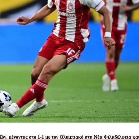
όν, μένοντας στο 1-1 με τον Ολυμπιακό στη Νέα Φιλαδέλφεια και