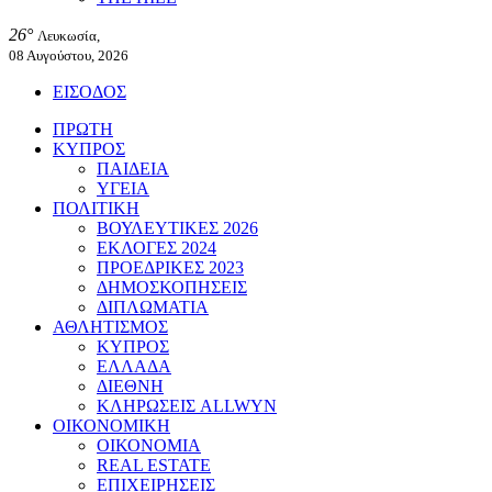
26°
Λευκωσία,
08 Αυγούστου, 2026
ΕΙΣΟΔΟΣ
ΠΡΩΤΗ
ΚΥΠΡΟΣ
ΠΑΙΔΕΙΑ
ΥΓΕΙΑ
ΠΟΛΙΤΙΚΗ
ΒΟΥΛΕΥΤΙΚΕΣ 2026
ΕΚΛΟΓΕΣ 2024
ΠΡΟΕΔΡΙΚΕΣ 2023
ΔΗΜΟΣΚΟΠΗΣΕΙΣ
ΔΙΠΛΩΜΑΤΙΑ
ΑΘΛΗΤΙΣΜΟΣ
ΚΥΠΡΟΣ
ΕΛΛΑΔΑ
ΔΙΕΘΝΗ
ΚΛΗΡΩΣΕΙΣ ALLWYN
ΟΙΚΟΝΟΜΙΚΗ
ΟΙΚΟΝΟΜΙΑ
REAL ESTATE
ΕΠΙΧΕΙΡΗΣΕΙΣ