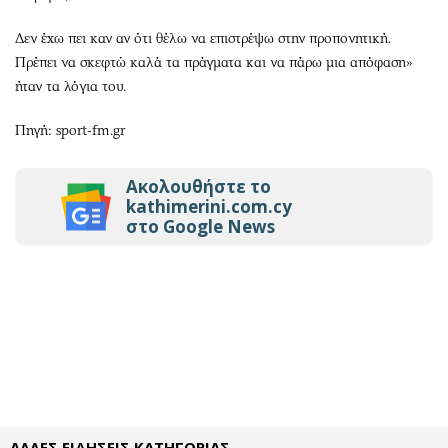
Δεν έχω πει καν αν ότι θέλω να επιστρέψω στην προπονητική.
Πρέπει να σκεφτώ καλά τα πράγματα και να πάρω μια απόφαση»
ήταν τα λόγια του.
Πηγή: sport-fm.gr
Ακολουθήστε το
kathimerini.com.cy
στο Google News
ΑΛΛΕΣ ΕΙΔΗΣΕΙΣ ΚΑΤΗΓΟΡΙΑΣ