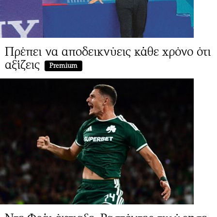
Πρέπει να αποδεικνύεις κάθε χρόνο ότι
αξίζεις
Premium