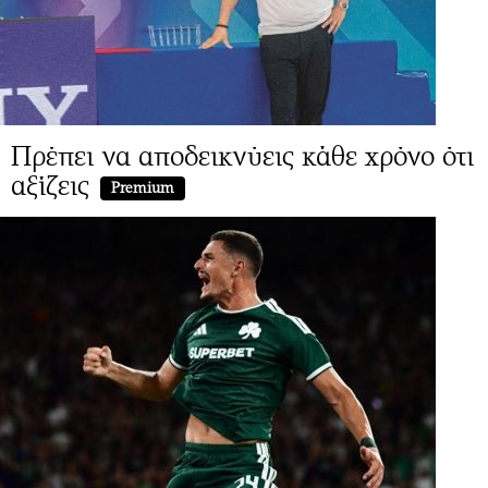
Πρέπει να αποδεικνύεις κάθε χρόνο ότι
αξίζεις
Premium