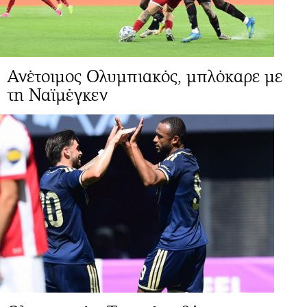
Ανέτοιμος Ολυμπιακός, μπλόκαρε με
τη Ναϊμέγκεν