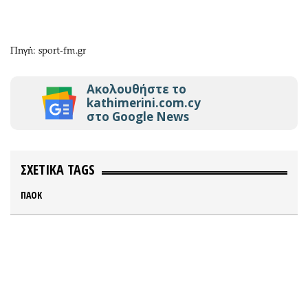
Πηγή: sport-fm.gr
Ακολουθήστε το
kathimerini.com.cy
στο Google News
ΣΧΕΤΙΚΑ TAGS
ΠΑΟΚ