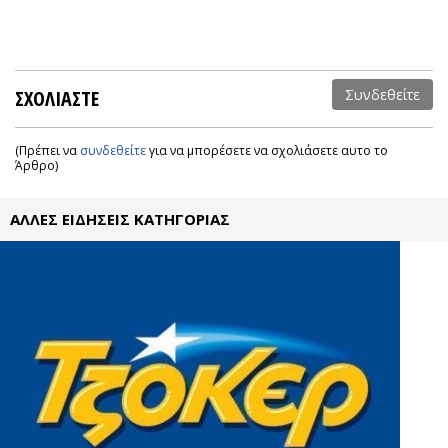
ΣΧΟΛΙΑΣΤΕ
Συνδεθείτε
(Πρέπει να
συνδεθείτε
για να μπορέσετε να σχολιάσετε αυτο το
Άρθρο)
ΑΛΛΕΣ ΕΙΔΗΣΕΙΣ ΚΑΤΗΓΟΡΙΑΣ