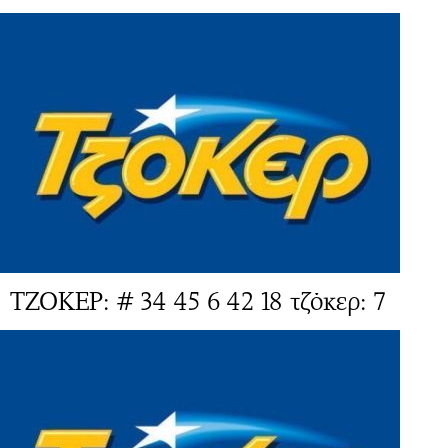
ΤΖΟΚΕΡ: # 34 45 6 42 18 τζόκερ: 7