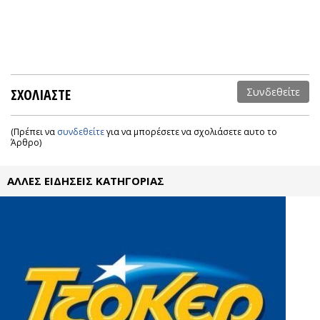
ΣΧΟΛΙΑΣΤΕ
Συνδεθείτε
(Πρέπει να
συνδεθείτε
για να μπορέσετε να σχολιάσετε αυτο το
Άρθρο)
ΑΛΛΕΣ ΕΙΔΗΣΕΙΣ ΚΑΤΗΓΟΡΙΑΣ