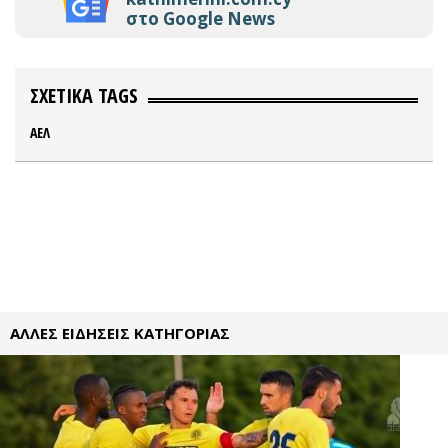
στο Google News
ΣΧΕΤΙΚΑ TAGS
ΑΕΛ
ΑΛΛΕΣ ΕΙΔΗΣΕΙΣ ΚΑΤΗΓΟΡΙΑΣ