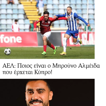
ΑΕΛ: Ποιος είναι ο Μπρούνο Αλμέιδα
που έρχεται Κύπρο!