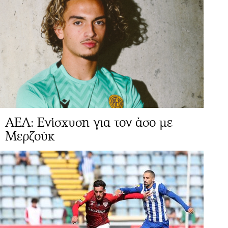
ΑΕΛ: Ενίσχυση για τον άσο με
Μερζούκ