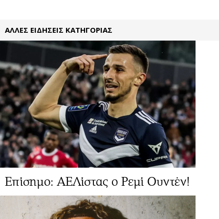
ΑΛΛΕΣ ΕΙΔΗΣΕΙΣ ΚΑΤΗΓΟΡΙΑΣ
Επίσημο: ΑΕΛίστας ο Ρεμί Ουντέν!