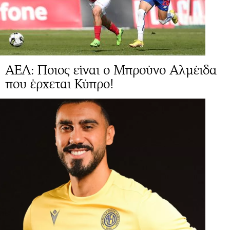
ΑΕΛ: Ποιος είναι ο Μπρούνο Αλμέιδα
που έρχεται Κύπρο!