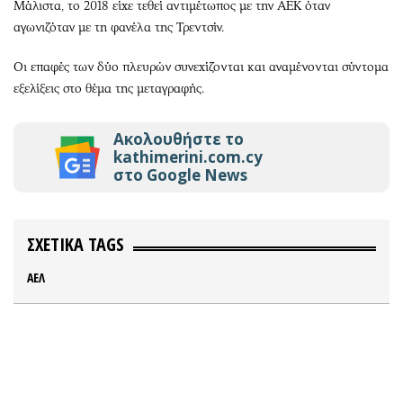
Μάλιστα, το 2018 είχε τεθεί αντιμέτωπος με την ΑΕΚ όταν
αγωνιζόταν με τη φανέλα της Τρεντσίν.
Οι επαφές των δύο πλευρών συνεχίζονται και αναμένονται σύντομα
εξελίξεις στο θέμα της μεταγραφής.
Ακολουθήστε το
kathimerini.com.cy
στο Google News
ΣΧΕΤΙΚΑ TAGS
ΑΕΛ