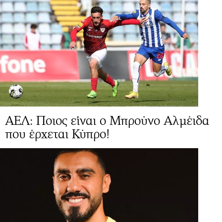
ΑΕΛ: Ποιος είναι ο Μπρούνο Αλμέιδα
που έρχεται Κύπρο!