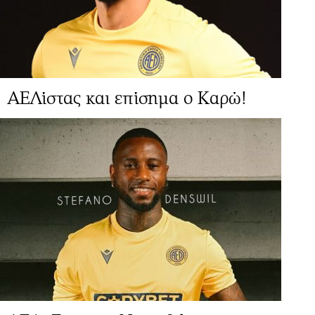
ΑΕΛίστας και επίσημα ο Καρώ!