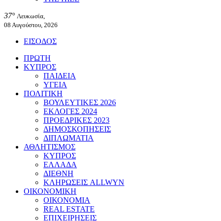
37°
Λευκωσία,
08 Αυγούστου, 2026
ΕΙΣΟΔΟΣ
ΠΡΩΤΗ
ΚΥΠΡΟΣ
ΠΑΙΔΕΙΑ
ΥΓΕΙΑ
ΠΟΛΙΤΙΚΗ
ΒΟΥΛΕΥΤΙΚΕΣ 2026
ΕΚΛΟΓΕΣ 2024
ΠΡΟΕΔΡΙΚΕΣ 2023
ΔΗΜΟΣΚΟΠΗΣΕΙΣ
ΔΙΠΛΩΜΑΤΙΑ
ΑΘΛΗΤΙΣΜΟΣ
ΚΥΠΡΟΣ
ΕΛΛΑΔΑ
ΔΙΕΘΝΗ
ΚΛΗΡΩΣΕΙΣ ALLWYN
ΟΙΚΟΝΟΜΙΚΗ
ΟΙΚΟΝΟΜΙΑ
REAL ESTATE
ΕΠΙΧΕΙΡΗΣΕΙΣ