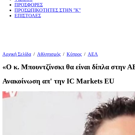
ΠΡΟΣΦΟΡΕΣ
ΠΡΟΣΩΠΙΚΟΤΗΤΕΣ ΣΤΗΝ ''Κ''
ΕΠΙΣΤΟΛΕΣ
Αρχική Σελίδα
/
Αθλητισμός
/
Κύπρος
/
ΑΕΛ
«Ο κ. Μπουντζίνσκι θα είναι δίπλα στην ΑΕ
Ανακοίνωση απ' την IC Markets EU