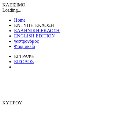
ΚΛΕΙΣΙΜΟ
Loading...
Home
ΕΝΤΥΠΗ ΕΚΔΟΣΗ
ΕΛΛΗΝΙΚΗ ΕΚΔΟΣΗ
ENGLISH EDITION
γαστρονόμος
Φαρμακεία
ΕΓΓΡΑΦΗ
ΕΙΣΟΔΟΣ
ΚΥΠΡΟΥ