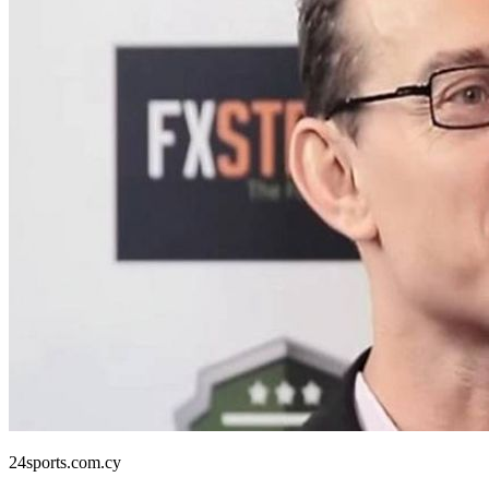
24sports.com.cy