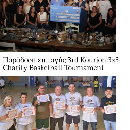
Παράδοση επιταγής 3rd Kourion 3x3
Charity Basketball Tournament