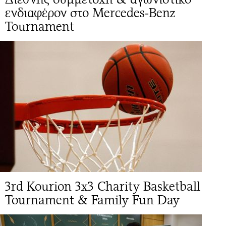
ενδιαφέρον στο Mercedes-Benz
Tournament
3rd Kourion 3x3 Charity Basketball
Tournament & Family Fun Day