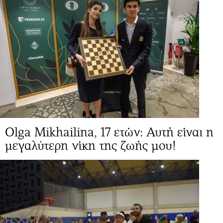
Olga Mikhailina, 17 ετών: Αυτή είναι η
μεγαλύτερη νίκη της ζωής μου!