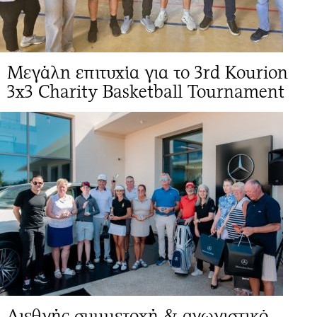
Μεγάλη επιτυχία για το 3rd Kourion
3x3 Charity Basketball Tournament
Διεθνής συμμετοχή & αγωνιστικό