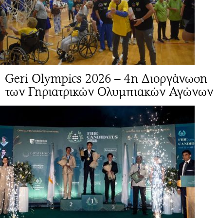
Geri Olympics 2026 – 4η Διοργάνωση
των Γηριατρικών Ολυμπιακών Αγώνων