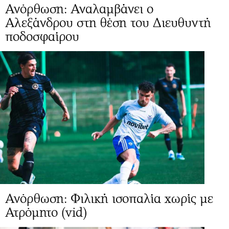
Ανόρθωση: Αναλαμβάνει ο
Αλεξάνδρου στη θέση του Διευθυντή
ποδοσφαίρου
Ανόρθωση: Φιλική ισοπαλία χωρίς με
Ατρόμητο (vid)