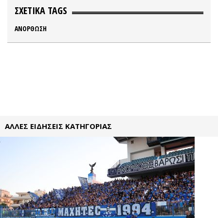
ΣΧΕΤΙΚΑ TAGS
ΑΝΟΡΘΩΣΗ
ΑΛΛΕΣ ΕΙΔΗΣΕΙΣ ΚΑΤΗΓΟΡΙΑΣ