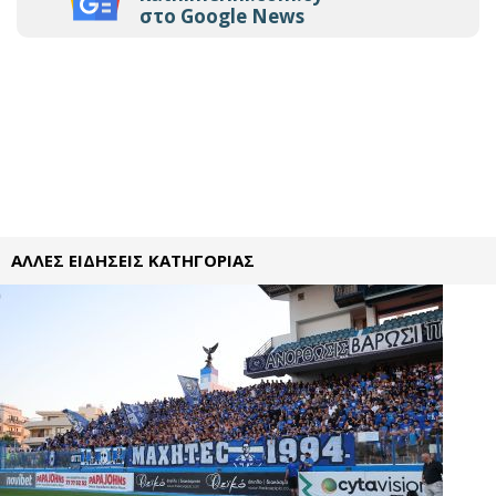
στο Google News
ΑΛΛΕΣ ΕΙΔΗΣΕΙΣ ΚΑΤΗΓΟΡΙΑΣ