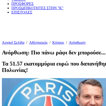
ΠΡΟΣΦΟΡΕΣ
ΠΡΟΣΩΠΙΚΟΤΗΤΕΣ ΣΤΗΝ ''Κ''
ΕΠΙΣΤΟΛΕΣ
Αρχική Σελίδα
/
Αθλητισμός
/
Κύπρος
/
Ανόρθωση
Ανόρθωση: Πιο πάνω ράφι δεν μπορούσε...
Τα 51.57 εκατομμύρια ευρώ που δαπανήθηκα
Πολωνίας!