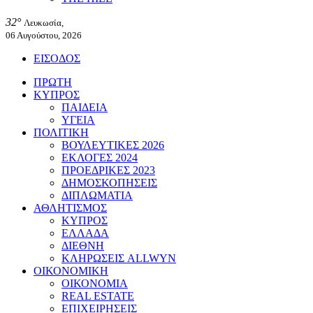
32°
Λευκωσία,
06 Αυγούστου, 2026
ΕΙΣΟΔΟΣ
ΠΡΩΤΗ
ΚΥΠΡΟΣ
ΠΑΙΔΕΙΑ
ΥΓΕΙΑ
ΠΟΛΙΤΙΚΗ
ΒΟΥΛΕΥΤΙΚΕΣ 2026
ΕΚΛΟΓΕΣ 2024
ΠΡΟΕΔΡΙΚΕΣ 2023
ΔΗΜΟΣΚΟΠΗΣΕΙΣ
ΔΙΠΛΩΜΑΤΙΑ
ΑΘΛΗΤΙΣΜΟΣ
ΚΥΠΡΟΣ
ΕΛΛΑΔΑ
ΔΙΕΘΝΗ
ΚΛΗΡΩΣΕΙΣ ALLWYN
ΟΙΚΟΝΟΜΙΚΗ
ΟΙΚΟΝΟΜΙΑ
REAL ESTATE
ΕΠΙΧΕΙΡΗΣΕΙΣ