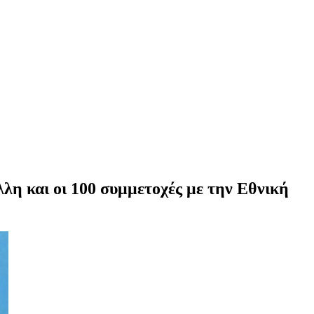
λη και οι 100 συμμετοχές με την Εθνική