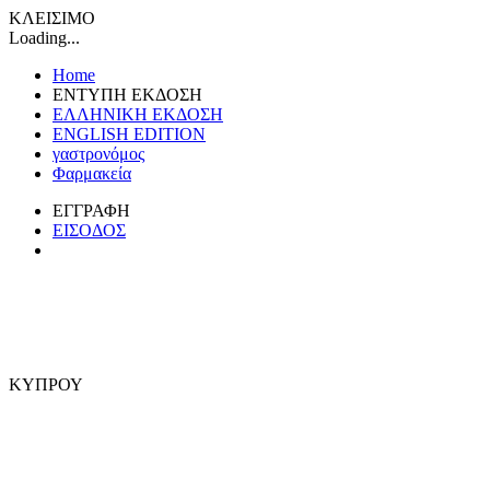
ΚΛΕΙΣΙΜΟ
Loading...
Home
ΕΝΤΥΠΗ ΕΚΔΟΣΗ
ΕΛΛΗΝΙΚΗ ΕΚΔΟΣΗ
ENGLISH EDITION
γαστρονόμος
Φαρμακεία
ΕΓΓΡΑΦΗ
ΕΙΣΟΔΟΣ
ΚΥΠΡΟΥ