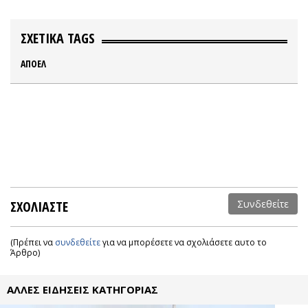
ΣΧΕΤΙΚΑ TAGS
ΑΠΟΕΛ
ΣΧΟΛΙΑΣΤΕ
Συνδεθείτε
(Πρέπει να
συνδεθείτε
για να μπορέσετε να σχολιάσετε αυτο το
Άρθρο)
ΑΛΛΕΣ ΕΙΔΗΣΕΙΣ ΚΑΤΗΓΟΡΙΑΣ