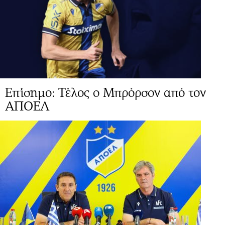
Επίσημο: Τέλος ο Μπρόρσον από τον
ΑΠΟΕΛ