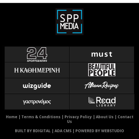
Home
|
Terms & Conditions
|
Privacy Policy
|
About Us
|
Contact
Us
BUILT BY BDIGITAL
| ADA CMS |
POWERED BY WEBSTUDIO