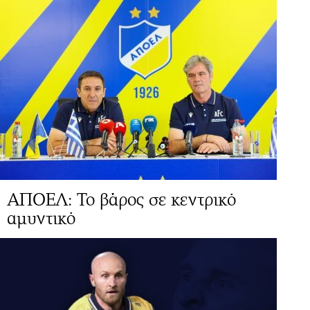
ΑΠΟΕΛ: Το βάρος σε κεντρικό
αμυντικό