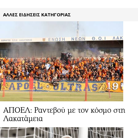
ΑΛΛΕΣ ΕΙΔΗΣΕΙΣ ΚΑΤΗΓΟΡΙΑΣ
ΑΠΟΕΛ: Ραντεβού με τον κόσμο στη
Λακατάμεια