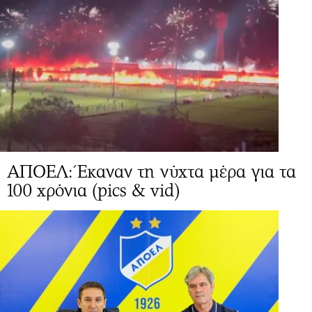
ΑΠΟΕΛ: Έκαναν τη νύχτα μέρα για τα
100 χρόνια (pics & vid)