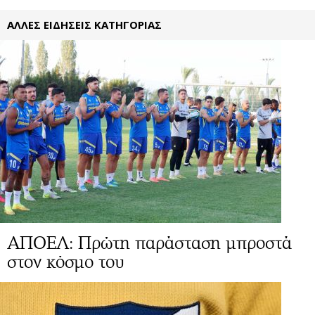
ΑΛΛΕΣ ΕΙΔΗΣΕΙΣ ΚΑΤΗΓΟΡΙΑΣ
ΑΠΟΕΛ: Πρώτη παράσταση μπροστά
στον κόσμο του