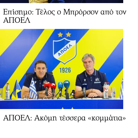
Επίσημο: Τέλος ο Μπρόρσον από τον
ΑΠΟΕΛ
ΑΠΟΕΛ: Ακόμη τέσσερα «κομμάτια»