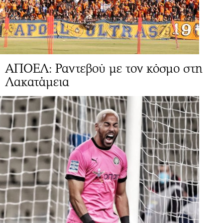
ΑΠΟΕΛ: Ραντεβού με τον κόσμο στη
Λακατάμεια