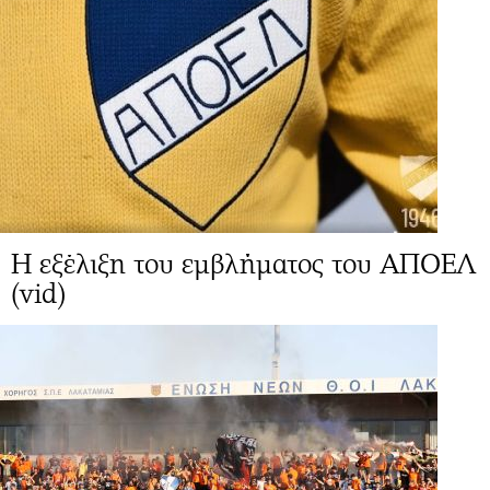
Η εξέλιξη του εμβλήματος του ΑΠΟΕΛ
(vid)