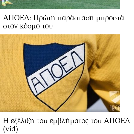
ΑΠΟΕΛ: Πρώτη παράσταση μπροστά
στον κόσμο του
Η εξέλιξη του εμβλήματος του ΑΠΟΕΛ
(vid)