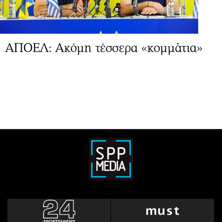
ΑΠΟΕΛ: Ακόμη τέσσερα «κομμάτια»