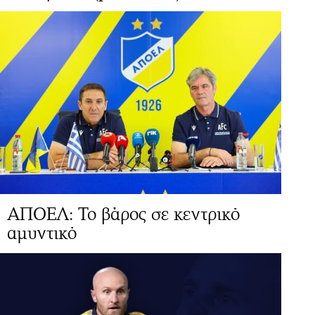
ΑΠΟΕΛ: Το βάρος σε κεντρικό
αμυντικό