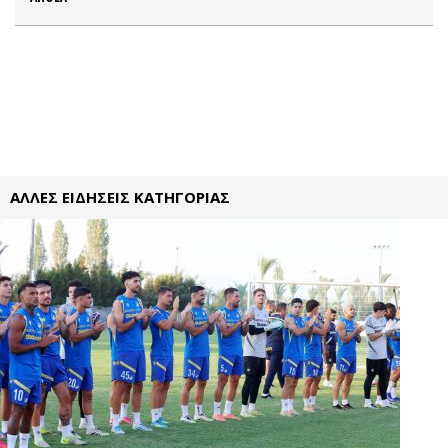
ΑΛΛΕΣ ΕΙΔΗΣΕΙΣ ΚΑΤΗΓΟΡΙΑΣ