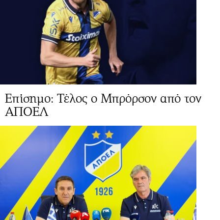
Επίσημο: Τέλος ο Μπρόρσον από τον
ΑΠΟΕΛ