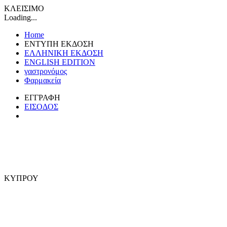
ΚΛΕΙΣΙΜΟ
Loading...
Home
ΕΝΤΥΠΗ ΕΚΔΟΣΗ
ΕΛΛΗΝΙΚΗ ΕΚΔΟΣΗ
ENGLISH EDITION
γαστρονόμος
Φαρμακεία
ΕΓΓΡΑΦΗ
ΕΙΣΟΔΟΣ
ΚΥΠΡΟΥ