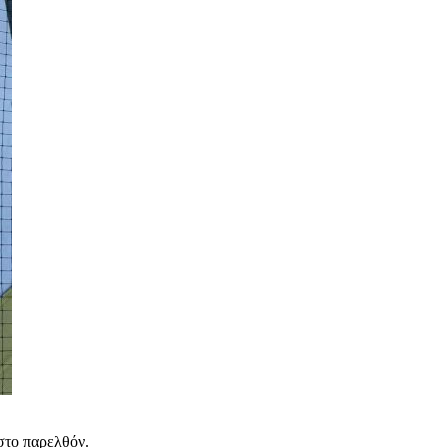
στο παρελθόν.