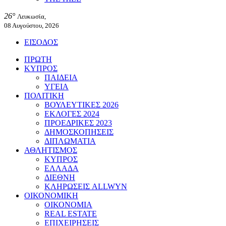
26°
Λευκωσία,
08 Αυγούστου, 2026
ΕΙΣΟΔΟΣ
ΠΡΩΤΗ
ΚΥΠΡΟΣ
ΠΑΙΔΕΙΑ
ΥΓΕΙΑ
ΠΟΛΙΤΙΚΗ
ΒΟΥΛΕΥΤΙΚΕΣ 2026
ΕΚΛΟΓΕΣ 2024
ΠΡΟΕΔΡΙΚΕΣ 2023
ΔΗΜΟΣΚΟΠΗΣΕΙΣ
ΔΙΠΛΩΜΑΤΙΑ
ΑΘΛΗΤΙΣΜΟΣ
ΚΥΠΡΟΣ
ΕΛΛΑΔΑ
ΔΙΕΘΝΗ
ΚΛΗΡΩΣΕΙΣ ALLWYN
ΟΙΚΟΝΟΜΙΚΗ
ΟΙΚΟΝΟΜΙΑ
REAL ESTATE
ΕΠΙΧΕΙΡΗΣΕΙΣ