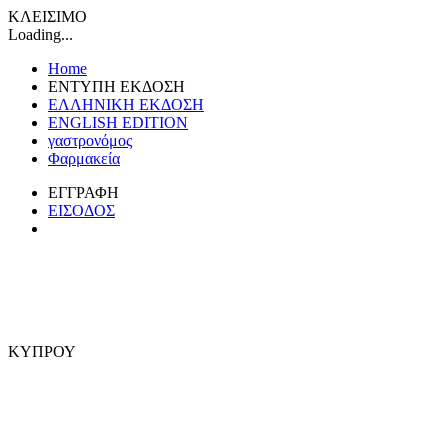
ΚΛΕΙΣΙΜΟ
Loading...
Home
ΕΝΤΥΠΗ ΕΚΔΟΣΗ
ΕΛΛΗΝΙΚΗ ΕΚΔΟΣΗ
ENGLISH EDITION
γαστρονόμος
Φαρμακεία
ΕΓΓΡΑΦΗ
ΕΙΣΟΔΟΣ
ΚΥΠΡΟΥ