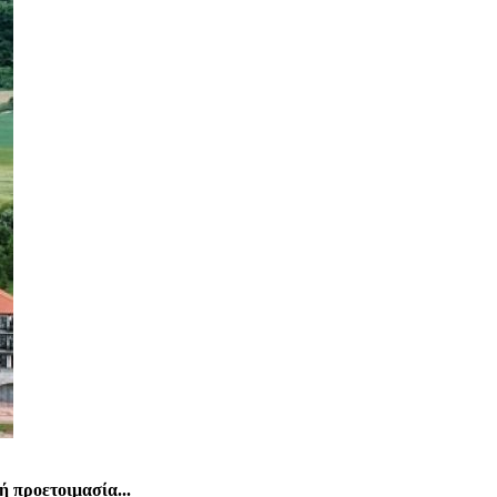
ή προετοιμασία...