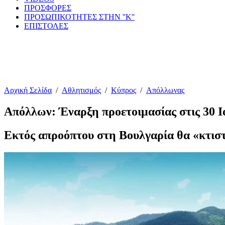
ΠΡΟΣΦΟΡΕΣ
ΠΡΟΣΩΠΙΚΟΤΗΤΕΣ ΣΤΗΝ ''Κ''
ΕΠΙΣΤΟΛΕΣ
Αρχική Σελίδα
/
Αθλητισμός
/
Κύπρος
/
Απόλλωνας
Απόλλων: Έναρξη προετοιμασίας στις 30 Ι
Εκτός απροόπτου στη Βουλγαρία θα «κτισ