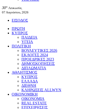
30°
Λευκωσία,
07 Αυγούστου, 2026
ΕΙΣΟΔΟΣ
ΠΡΩΤΗ
ΚΥΠΡΟΣ
ΠΑΙΔΕΙΑ
ΥΓΕΙΑ
ΠΟΛΙΤΙΚΗ
ΒΟΥΛΕΥΤΙΚΕΣ 2026
ΕΚΛΟΓΕΣ 2024
ΠΡΟΕΔΡΙΚΕΣ 2023
ΔΗΜΟΣΚΟΠΗΣΕΙΣ
ΔΙΠΛΩΜΑΤΙΑ
ΑΘΛΗΤΙΣΜΟΣ
ΚΥΠΡΟΣ
ΕΛΛΑΔΑ
ΔΙΕΘΝΗ
ΚΛΗΡΩΣΕΙΣ ALLWYN
ΟΙΚΟΝΟΜΙΚΗ
ΟΙΚΟΝΟΜΙΑ
REAL ESTATE
ΕΠΙΧΕΙΡΗΣΕΙΣ